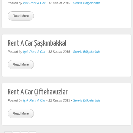
Posted by
Işık Rent A Car
-
12 Kasım 2015
-
Servis Bölgelerimiz
Read More
Rent A Car Şaşkınbakkal
Posted by
Işık Rent A Car
-
12 Kasım 2015
-
Servis Bölgelerimiz
Read More
Rent A Car Çiftehavuzlar
Posted by
Işık Rent A Car
-
12 Kasım 2015
-
Servis Bölgelerimiz
Read More