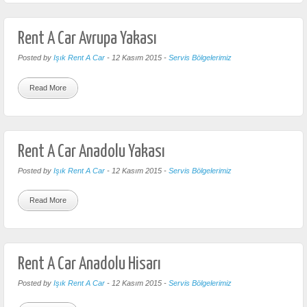
Rent A Car Avrupa Yakası
Posted by
Işık Rent A Car
-
12 Kasım 2015
-
Servis Bölgelerimiz
Read More
Rent A Car Anadolu Yakası
Posted by
Işık Rent A Car
-
12 Kasım 2015
-
Servis Bölgelerimiz
Read More
Rent A Car Anadolu Hisarı
Posted by
Işık Rent A Car
-
12 Kasım 2015
-
Servis Bölgelerimiz