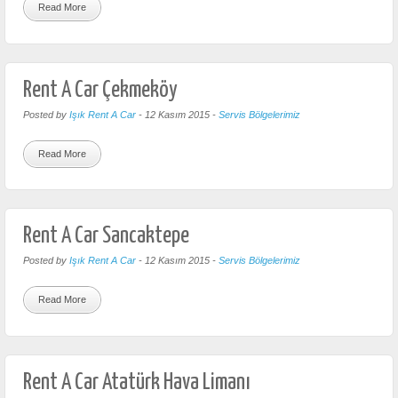
Read More
Rent A Car Çekmeköy
Posted by
Işık Rent A Car
-
12 Kasım 2015
-
Servis Bölgelerimiz
Read More
Rent A Car Sancaktepe
Posted by
Işık Rent A Car
-
12 Kasım 2015
-
Servis Bölgelerimiz
Read More
Rent A Car Atatürk Hava Limanı