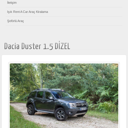
İletişim
Işık Rent A Car Araç Kiralama
Şoförlü Araç
Dacia Duster 1.5 DİZEL